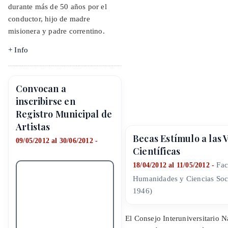
durante más de 50 años por el
conductor, hijo de madre
misionera y padre correntino.
+ Info
Convocan a
inscribirse en
Registro Municipal de
Artistas
Becas Estímulo a las 
09/05/2012 al 30/06/2012 -
Científicas
Fac
18/04/2012 al 11/05/2012 -
Humanidades y Ciencias Soc
1946)
El Consejo Interuniversitario 