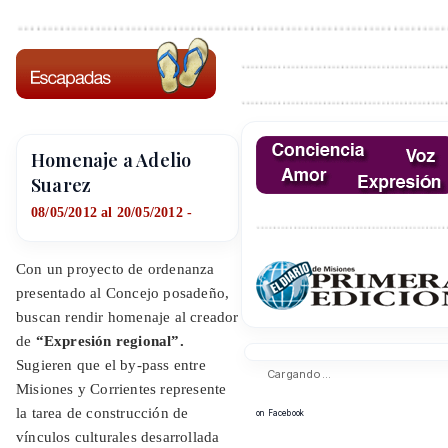
Homenaje a Adelio
Suarez
08/05/2012 al 20/05/2012 -
Con un proyecto de ordenanza
presentado al Concejo posadeño,
buscan rendir homenaje al creador
de
“Expresión regional”.
Sugieren que el by-pass entre
Cargando...
Misiones y Corrientes represente
la tarea de construcción de
on Facebook
vínculos culturales desarrollada