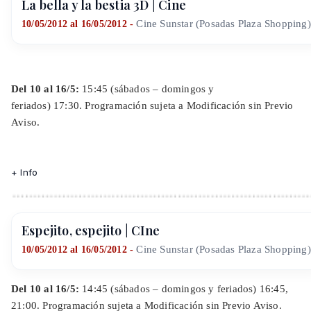
La bella y la bestia 3D | Cine
Cine Sunstar (Posadas Plaza Shopping)
10/05/2012 al 16/05/2012 -
Del 10 al 16/5:
15:45 (sábados – domingos y
feriados) 17:30.
Programación sujeta a Modificación sin Previo
Aviso.
+ Info
Espejito, espejito | CIne
Cine Sunstar (Posadas Plaza Shopping)
10/05/2012 al 16/05/2012 -
Del 10 al 16/5:
14:45 (sábados – domingos y feriados)
16:45,
21:00.
Programación sujeta a Modificación sin Previo Aviso.