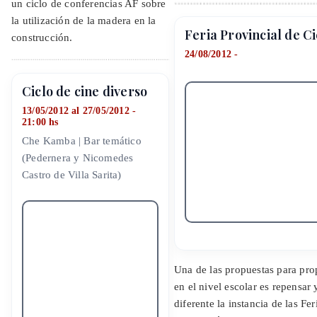
un ciclo de conferencias AF sobre
la utilización de la madera en la
Feria Provincial de C
construcción.
24/08/2012 -
Ciclo de cine diverso
13/05/2012 al 27/05/2012 -
21:00 hs
Che Kamba | Bar temático
(Pedernera y Nicomedes
Castro de Villa Sarita)
Una de las propuestas para pro
en el nivel escolar es repensar 
diferente la instancia de las Fe