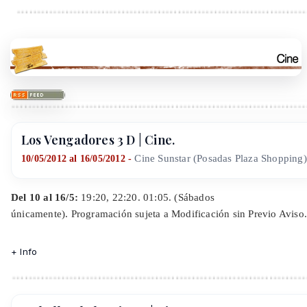
Los Vengadores 3 D | Cine.
Cine Sunstar (Posadas Plaza Shopping)
10/05/2012 al 16/05/2012 -
Del 10 al 16/5:
19:20, 22:20.
01:05. (Sábados
únicamente).
Programación sujeta a Modificación sin Previo Aviso
+ Info