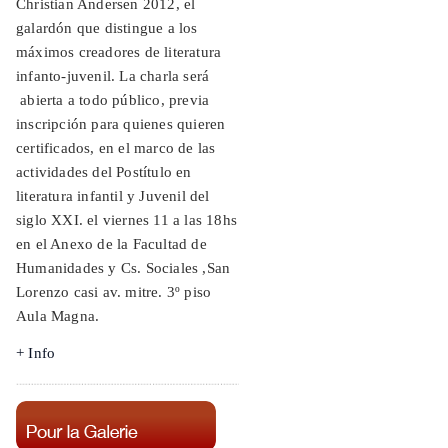
Christian Andersen 2012, el
galardón que distingue a los
máximos creadores de literatura
infanto-juvenil. La charla será
abierta a todo público, previa
inscripción para quienes quieren
certificados, en el marco de las
actividades del Postítulo en
literatura infantil y Juvenil del
siglo XXI. el viernes 11 a las 18hs
en el Anexo de la Facultad de
Humanidades y Cs. Sociales ,San
Lorenzo casi av. mitre. 3º piso
Aula Magna.
+ Info