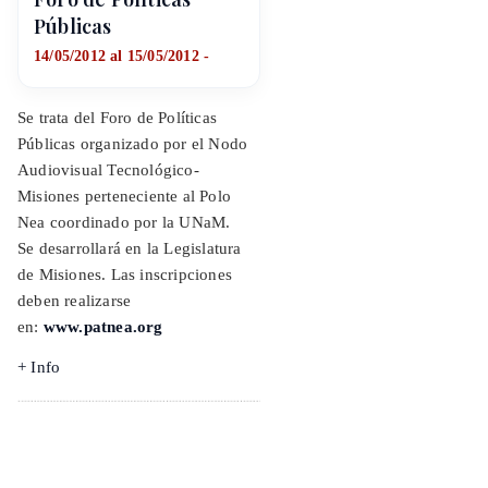
Públicas
14/05/2012 al 15/05/2012 -
Se trata del Foro de Políticas
Públicas organizado por el Nodo
Audiovisual Tecnológico-
Misiones perteneciente al Polo
Nea coordinado por la UNaM.
Se desarrollará en la Legislatura
de Misiones. Las inscripciones
deben realizarse
en:
www.patnea.org
+ Info