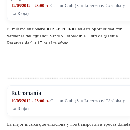
Casino Club (San Lorenzo e/ C?rdoba y
12/05/2012 - 23:00 hs
La Rioja)
El músico misionero JORGE FIORIO en esta oportunidad con
versiones del “gitano” Sandro. Imperdible. Entrada gratuita.
Reservas de 9 a 17 hs al teléfono .
Retromanía
Casino Club (San Lorenzo e/ C?rdoba y
19/05/2012 - 23:00 hs
La Rioja)
La mejor música que emociona y nos transportan a epocas dorad