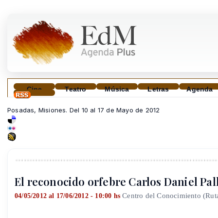
Cine
Teatro
Música
Letras
Agenda
Posadas, Misiones. Del 10 al 17 de Mayo de 2012
El reconocido orfebre Carlos Daniel Pal
Centro del Conocimiento (Rut
04/05/2012 al 17/06/2012 - 10:00 hs