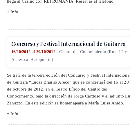
llega al Casino con RETROMANIA. Reservas al teléfono
+ Info
Concurso y Festival Internacional de Guitarra
Centro del Conocimiento (Ruta 12 y
16/10/2012 al 20/10/2012 -
Acceso al Aeropuerto)
Se trata de la tercera edición del Concurso y Festival Internaciona
de Guitarra “Lucas Braulio Areco” que se concretará del 16 al 20
de octubre de 2012, en el Teatro Lírico del Centro del
Conocimiento, bajo la dirección de Jorge Cardoso y el adjunto Lu
Zanazzo. En esta edición se homenajeará a María Luisa Anido.
+ Info