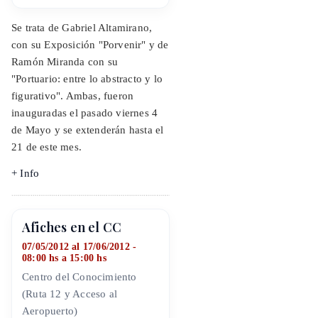
Se trata de Gabriel Altamirano,
con su Exposición "Porvenir" y de
Ramón Miranda con su
"Portuario: entre lo abstracto y lo
figurativo". Ambas, fueron
inauguradas el pasado viernes 4
de Mayo y se extenderán hasta el
21 de este mes.
+ Info
Afiches en el CC
07/05/2012 al 17/06/2012 -
08:00 hs a 15:00 hs
Centro del Conocimiento
(Ruta 12 y Acceso al
Aeropuerto)