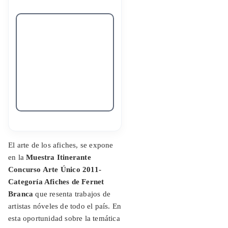
El arte de los afiches, se expone
en la
Muestra Itinerante
Concurso Arte Único 2011-
Categoría Afiches de Fernet
Branca
que resenta trabajos de
artistas nóveles de todo el país. En
esta oportunidad sobre la temática