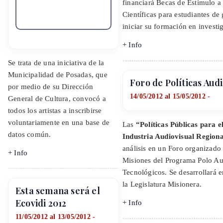
financiará Becas de Estímulo a
Científicas para estudiantes de
iniciar su formación en investi
+ Info
Se trata de una iniciativa de la
Municipalidad de Posadas, que
Foro de Políticas Aud
por medio de su Dirección
14/05/2012 al 15/05/2012 -
General de Cultura, convocó a
todos los artistas a inscribirse
voluntariamente en una base de
Las
“Políticas Públicas para e
datos común.
Industria Audiovisual Region
análisis en un Foro organizado
+ Info
Misiones del Programa Polo Au
Tecnológicos. Se desarrollará 
la Legislatura Misionera.
Esta semana será el
Ecovidi 2012
+ Info
11/05/2012 al 13/05/2012 -