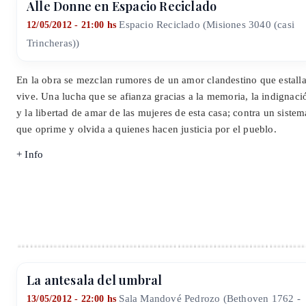
Alle Donne en Espacio Reciclado
Espacio Reciclado (Misiones 3040 (casi
12/05/2012 - 21:00 hs
Trincheras))
En la obra se mezclan rumores de un amor clandestino que estalla
vive. Una lucha que se afianza gracias a la memoria, la indignaci
y la libertad de amar de las mujeres de esta casa; contra un sistem
que oprime y olvida a quienes hacen justicia por el pueblo.
+ Info
La antesala del umbral
Sala Mandové Pedrozo (Bethoven 1762 -
13/05/2012 - 22:00 hs