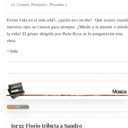
ex Gomez Portinho- Posadas )
Existe vida en el más allá?, ¿quién nos recibe? Qué ocurre cuan
nuestros ojos se cierran para siempre. ¿Miedo a la muerte o mied
la vida? El grupo dirigido por Buki Rosa se lo pregunta en esta
obra.
+ Info
Jorge Fiorio tributa a Sandro