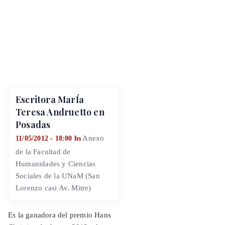
Escritora MarÍa
Teresa Andruetto en
Posadas
Anexo
11/05/2012 - 18:00 hs
de la Facultad de
Humanidades y Ciencias
Sociales de la UNaM (San
Lorenzo casi Av. Mitre)
Es la ganadora del premio Hans