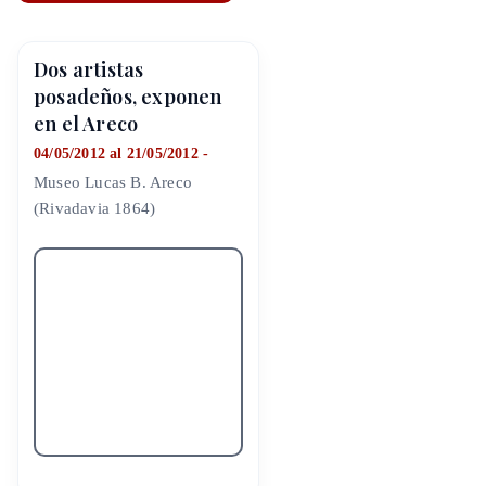
Dos artistas
posadeños, exponen
en el Areco
04/05/2012 al 21/05/2012 -
Museo Lucas B. Areco
(Rivadavia 1864)