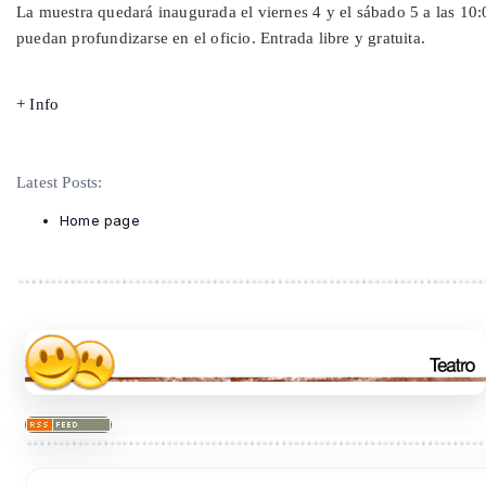
La muestra quedará inaugurada el viernes 4 y el sábado 5 a las 10:0
puedan profundizarse en el oficio. Entrada libre y gratuita.
+ Info
Latest Posts:
Home page