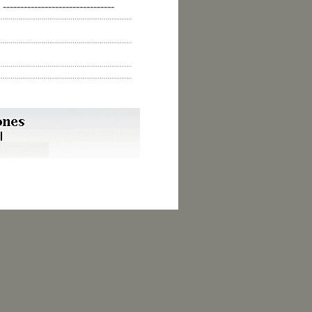
--------------------------------